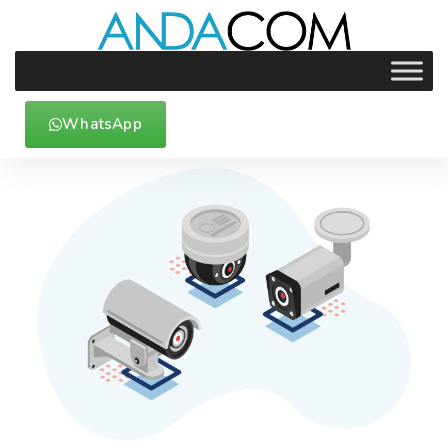
WhatsApp