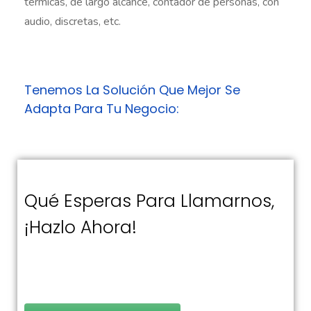
térmicas, de largo alcance, contador de personas, con
audio, discretas, etc.
Tenemos La Solución Que Mejor Se
Adapta Para Tu Negocio:
Qué Esperas Para Llamarnos,
¡Hazlo Ahora!