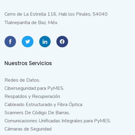
Cerro de La Estrella 116, Hab los Pirules, 54040
Tlalnepantla de Baz, Méx.
Nuestros Servicios
Redes de Datos.
Ciberseguridad para PyMES.
Respaldos y Recuperación.
Cableado Estructurado y Fibra Óptica.
Scanners De Código De Barras.
Comunicaciones Unificadas Integrales para PyMES.
Cámaras de Seguridad