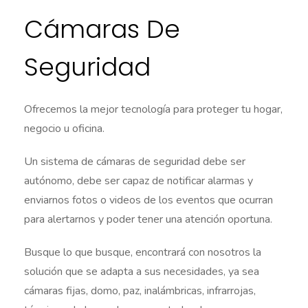
Cámaras De
Seguridad
Ofrecemos la mejor tecnología para proteger tu hogar,
negocio u oficina.
Un sistema de cámaras de seguridad debe ser
autónomo, debe ser capaz de notificar alarmas y
enviarnos fotos o videos de los eventos que ocurran
para alertarnos y poder tener una atención oportuna.
Busque lo que busque, encontrará con nosotros la
solución que se adapta a sus necesidades, ya sea
cámaras fijas, domo, paz, inalámbricas, infrarrojas,