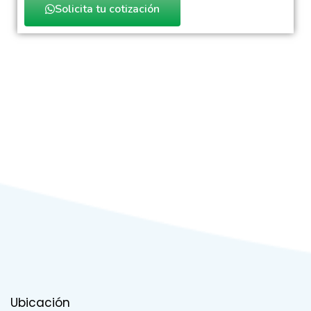
Solicita tu cotización
Ubicación